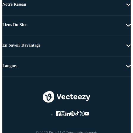
Notre Réseau
Liens Du Site
En Savoir Davantage
Langues
© 2026 Eezy LLC Tous droits réservés