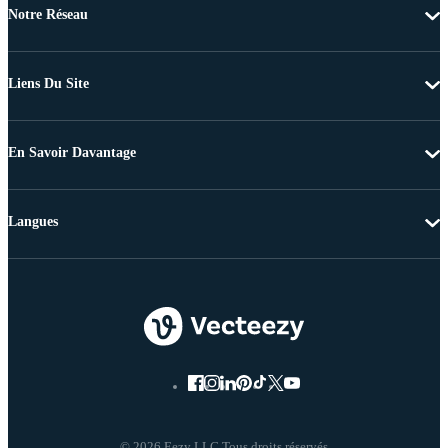
Notre Réseau
Liens Du Site
En Savoir Davantage
Langues
© 2026 Eezy LLC Tous droits réservés