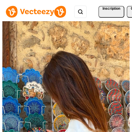
Inscription