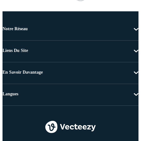
Notre Réseau
Liens Du Site
En Savoir Davantage
Langues