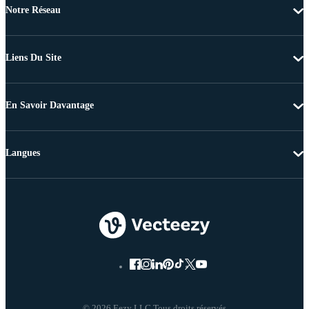
Notre Réseau
Liens Du Site
En Savoir Davantage
Langues
© 2026 Eezy LLC Tous droits réservés