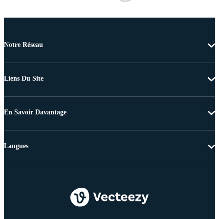
Notre Réseau
Liens Du Site
En Savoir Davantage
Langues