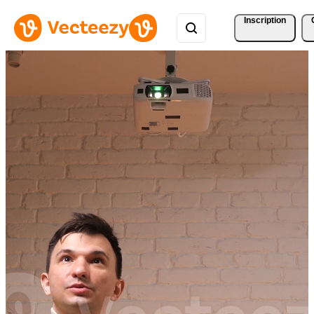
Inscription