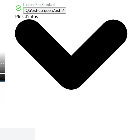
Licence Pro Standard
Qu'est-ce que c'est ?
Plus d'infos