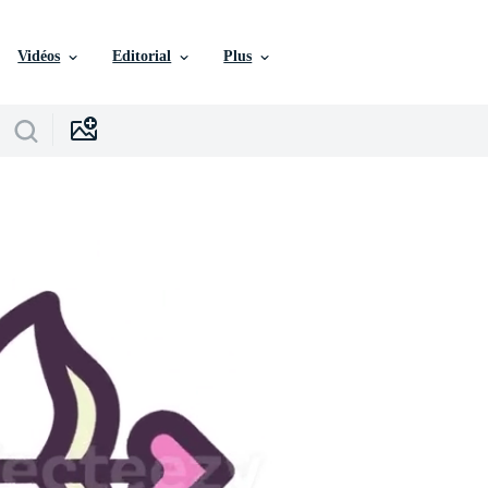
Vidéos
Editorial
Plus