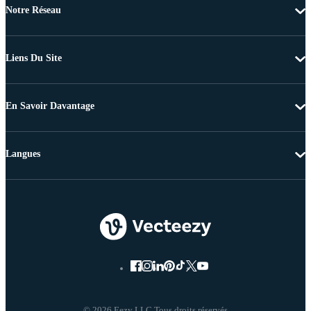
Notre Réseau
Liens Du Site
En Savoir Davantage
Langues
© 2026 Eezy LLC Tous droits réservés