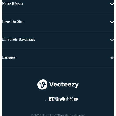
Notre Réseau
Liens Du Site
En Savoir Davantage
Langues
© 2026 Eezy LLC Tous droits réservés