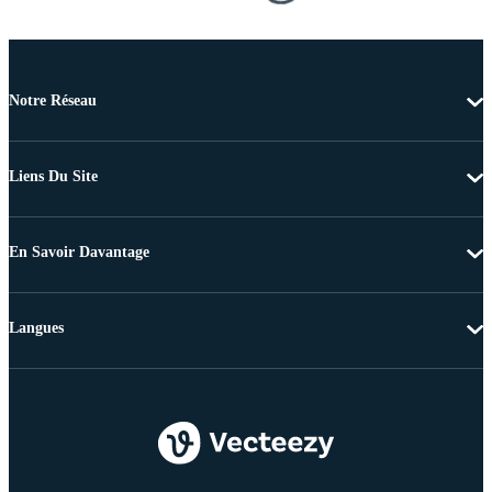
Notre Réseau
Liens Du Site
En Savoir Davantage
Langues