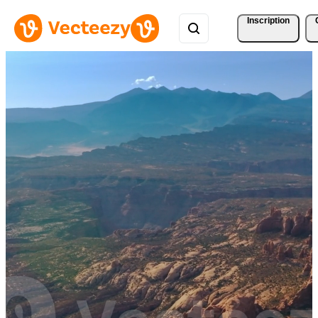
Inscription