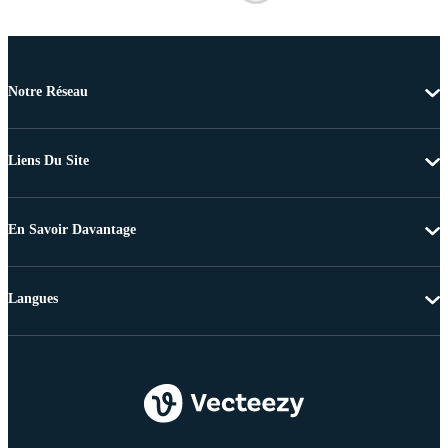
Notre Réseau
Liens Du Site
En Savoir Davantage
Langues