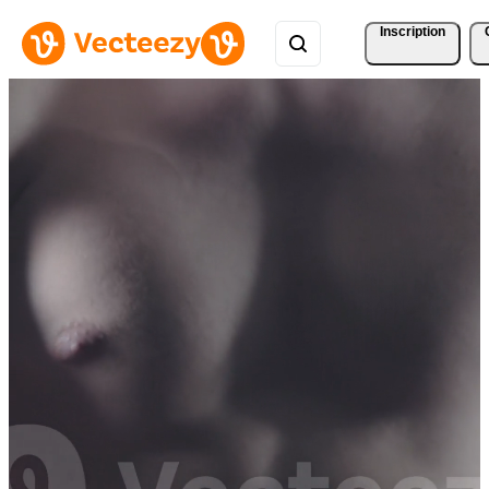
Inscription