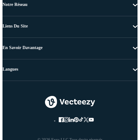
Notre Réseau
Liens Du Site
En Savoir Davantage
Langues
© 2026 Eezy LLC Tous droits réservés