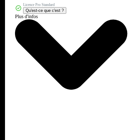
Licence Pro Standard
Qu'est-ce que c'est ?
Plus d'infos