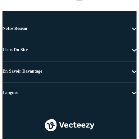
Notre Réseau
Liens Du Site
En Savoir Davantage
Langues