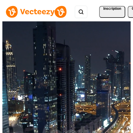
Inscription