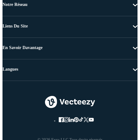
Notre Réseau
Liens Du Site
En Savoir Davantage
Langues
© 2026 Eezy LLC Tous droits réservés