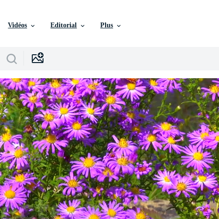
Vidéos
Editorial
Plus