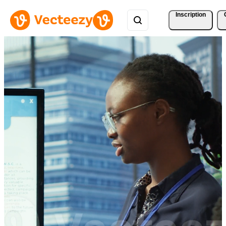
Inscription