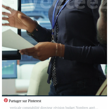
Partager sur Pinterest
verticale comptabilité directeur révision budget Nombres après tout mensuel frais, travail sur une financier projection à déduire le futur entreprise situation. en présentant infographie pendant une réunion. caméra un. Vidéo Pro