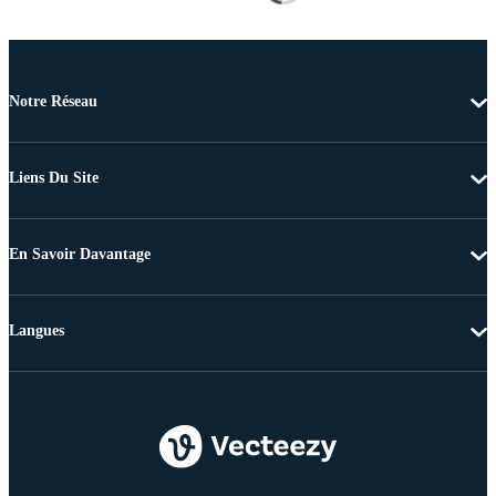
Notre Réseau
Liens Du Site
En Savoir Davantage
Langues