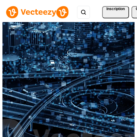
Inscription