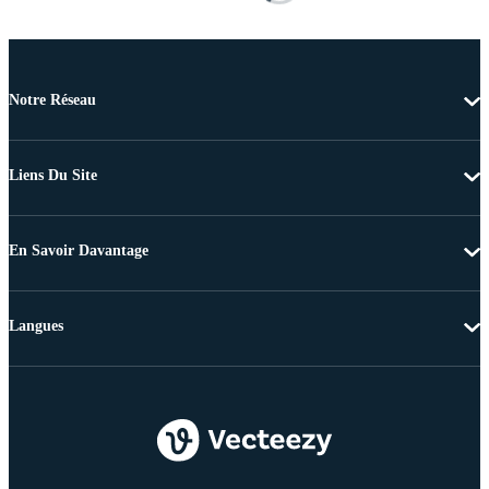
Notre Réseau
Liens Du Site
En Savoir Davantage
Langues