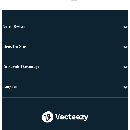
Notre Réseau
Liens Du Site
En Savoir Davantage
Langues