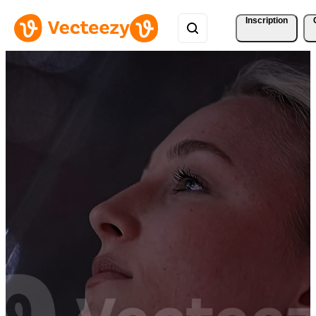
Inscription