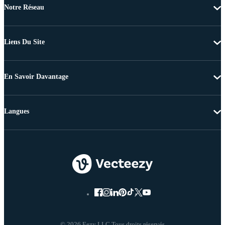
Notre Réseau
Liens Du Site
En Savoir Davantage
Langues
© 2026 Eezy LLC Tous droits réservés