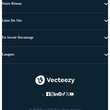
Notre Réseau
Liens Du Site
En Savoir Davantage
Langues
© 2026 Eezy LLC Tous droits réservés