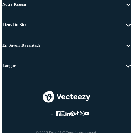
Notre Réseau
Liens Du Site
En Savoir Davantage
Langues
© 2026 Eezy LLC Tous droits réservés