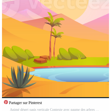
Partager sur Pinterest
Animé désert oasis verticale Contexte avec paume des arbres Vidéo Gratuite