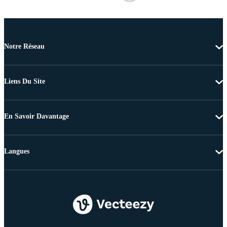
Notre Réseau
Liens Du Site
En Savoir Davantage
Langues