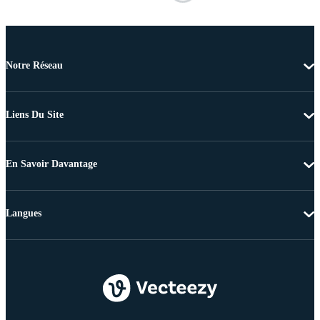
Notre Réseau
Liens Du Site
En Savoir Davantage
Langues