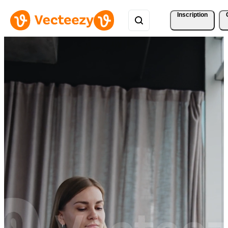
Inscription