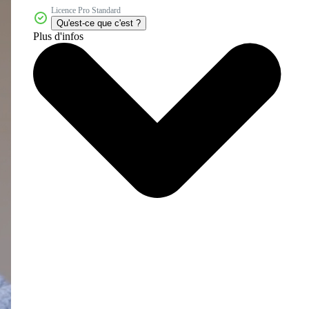
Licence Pro Standard
Qu'est-ce que c'est ?
Plus d'infos