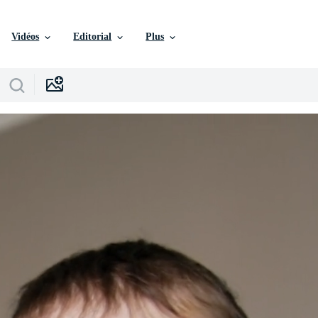
Vidéos
Editorial
Plus