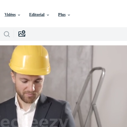
Vidéos
Editorial
Plus