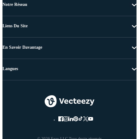
Notre Réseau
Liens Du Site
En Savoir Davantage
Langues
© 2026 Eezy LLC Tous droits réservés