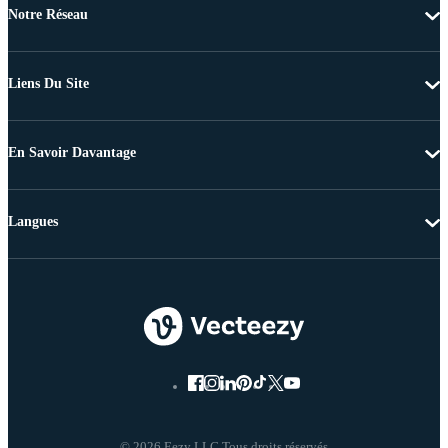
Notre Réseau
Liens Du Site
En Savoir Davantage
Langues
© 2026 Eezy LLC Tous droits réservés