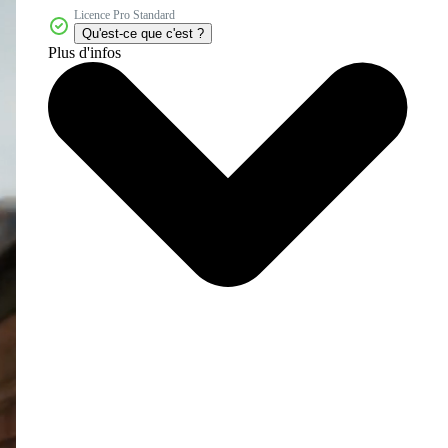
Licence Pro Standard
Qu'est-ce que c'est ?
Plus d'infos