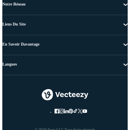
Notre Réseau
Liens Du Site
En Savoir Davantage
Langues
© 2026 Eezy LLC Tous droits réservés