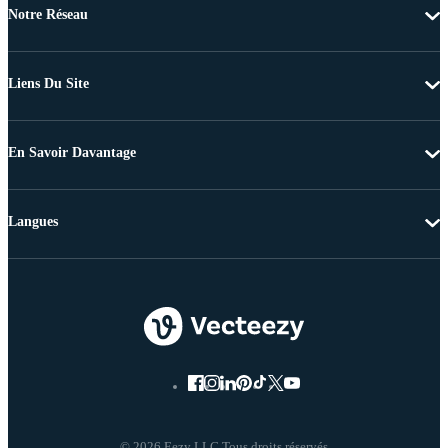
Notre Réseau
Liens Du Site
En Savoir Davantage
Langues
© 2026 Eezy LLC Tous droits réservés