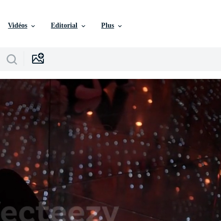
Vidéos
Editorial
Plus