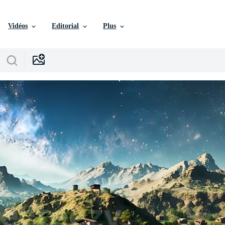
Vidéos
Editorial
Plus