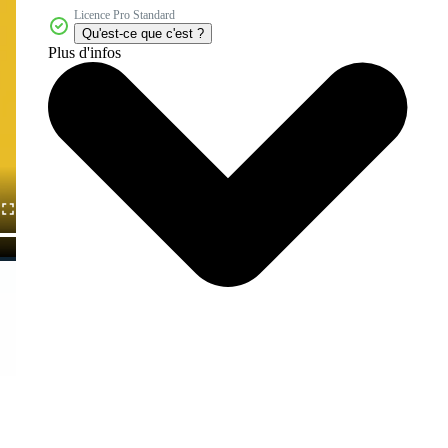
Licence Pro Standard
Qu'est-ce que c'est ?
Plus d'infos