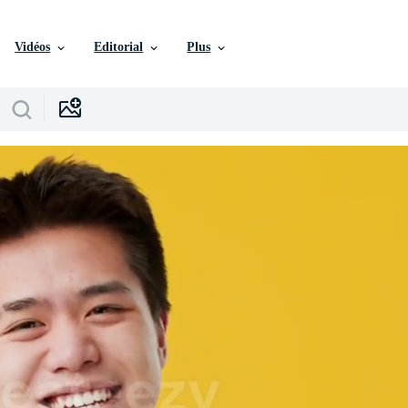
Vidéos
Editorial
Plus