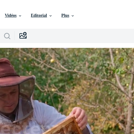
Vidéos
Editorial
Plus