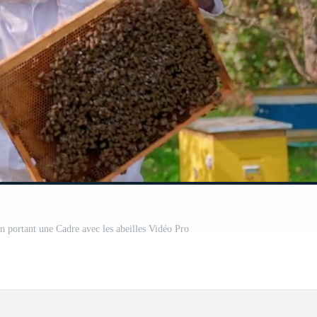
portant une Cadre avec les abeilles Vidéo Pro