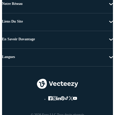
Notre Réseau
Liens Du Site
En Savoir Davantage
Langues
© 2026 Eezy LLC Tous droits réservés