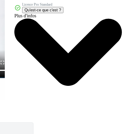
Licence Pro Standard
Qu'est-ce que c'est ?
Plus d'infos