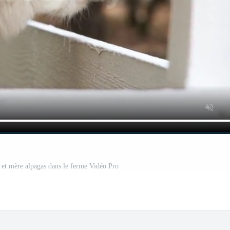
et mère alpagas dans le ferme Vidéo Pro