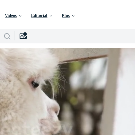
Vidéos
Editorial
Plus