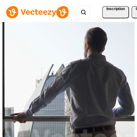
Inscription