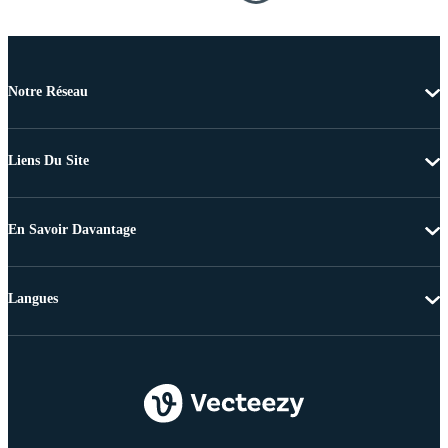
Notre Réseau
Liens Du Site
En Savoir Davantage
Langues