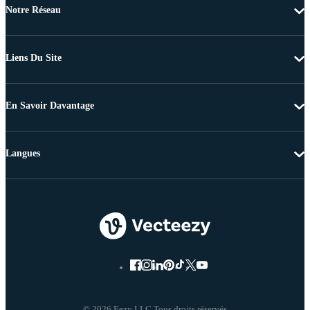
Notre Réseau
Liens Du Site
En Savoir Davantage
Langues
© 2026 Eezy LLC Tous droits réservés