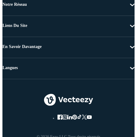
Notre Réseau
Liens Du Site
En Savoir Davantage
Langues
© 2026 Eezy LLC Tous droits réservés