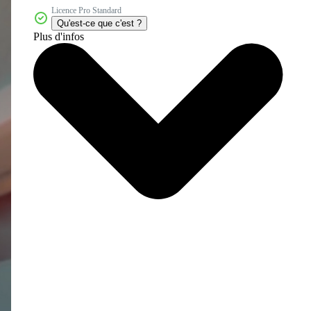
Licence Pro Standard
Qu'est-ce que c'est ?
Plus d'infos