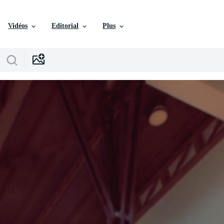
Vidéos
Editorial
Plus