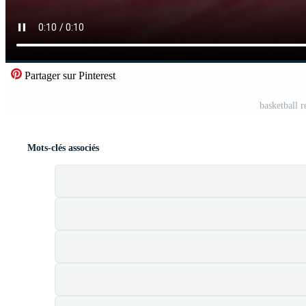
Partager sur Pinterest
basketball 
Mots-clés associés