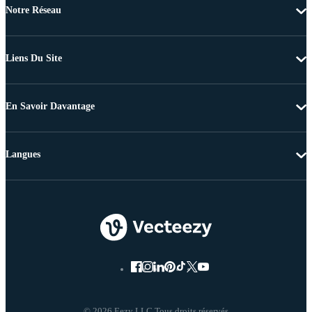
Notre Réseau
Liens Du Site
En Savoir Davantage
Langues
© 2026 Eezy LLC Tous droits réservés