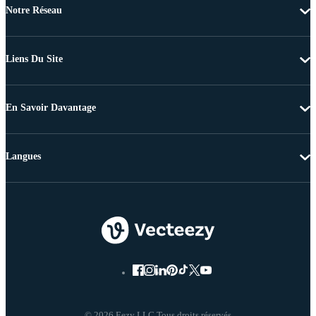
Notre Réseau
Liens Du Site
En Savoir Davantage
Langues
© 2026 Eezy LLC Tous droits réservés