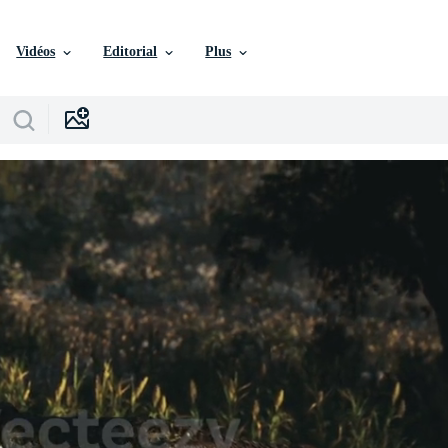
Vidéos
Editorial
Plus