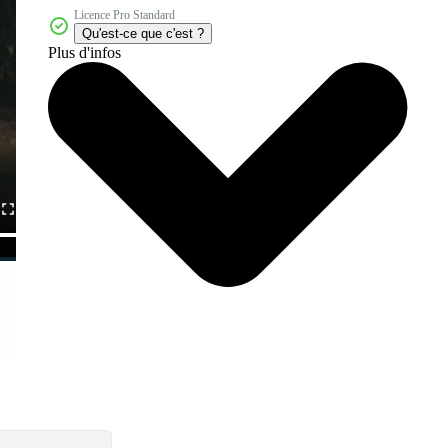
Licence Pro Standard
Qu'est-ce que c'est ?
Plus d'infos