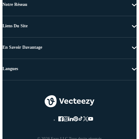
Notre Réseau
Liens Du Site
En Savoir Davantage
Langues
© 2026 Eezy LLC Tous droits réservés