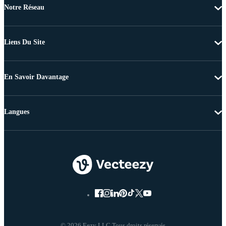
Notre Réseau
Liens Du Site
En Savoir Davantage
Langues
© 2026 Eezy LLC Tous droits réservés