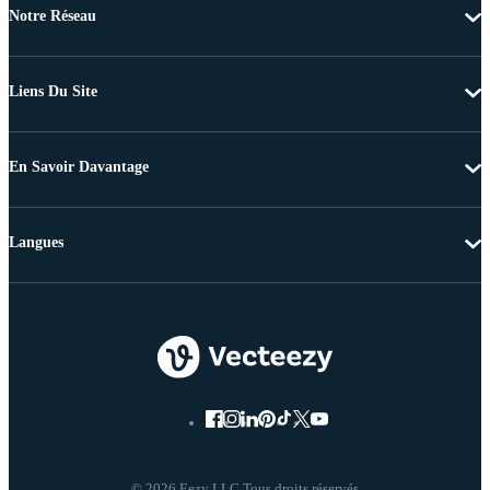
Notre Réseau
Liens Du Site
En Savoir Davantage
Langues
© 2026 Eezy LLC Tous droits réservés