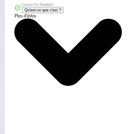
Licence Pro Standard
Qu'est-ce que c'est ?
Plus d'infos