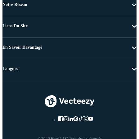
Notre Réseau
Liens Du Site
En Savoir Davantage
Langues
© 2026 Eezy LLC Tous droits réservés