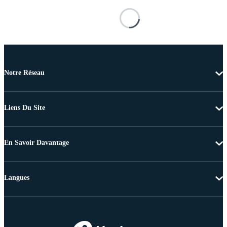
Notre Réseau
Liens Du Site
En Savoir Davantage
Langues