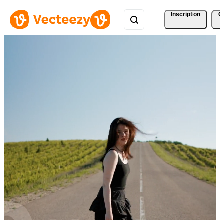
Inscription