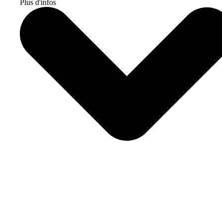
Plus d'infos