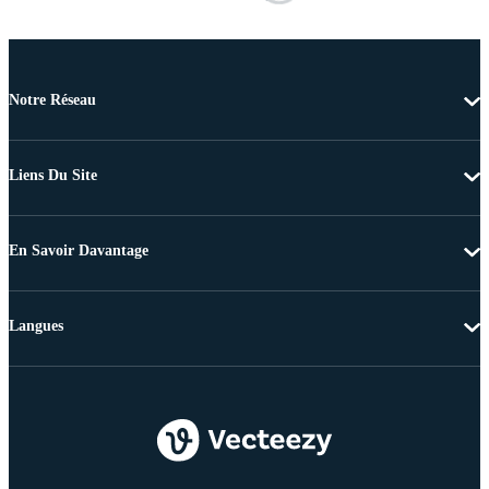
Notre Réseau
Liens Du Site
En Savoir Davantage
Langues