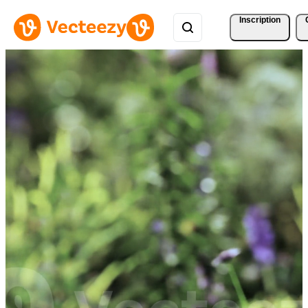
Inscription