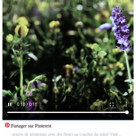
Partager sur Pinterest
prairie de printemps avec des fleurs au coucher du soleil Vidéo Pro